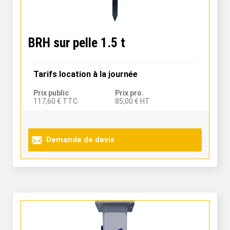
BRH sur pelle 1.5 t
Tarifs location à la journée
Prix public
Prix pro.
117,60 € TTC
85,00 € HT
Demande de devis