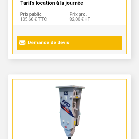
Tarifs location à la journée
Prix public
Prix pro.
105,60 € TTC
82,00 € HT
Demande de devis