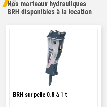
Nos marteaux hydrauliques
BRH disponibles à la location
BRH sur pelle 0.8 à 1 t