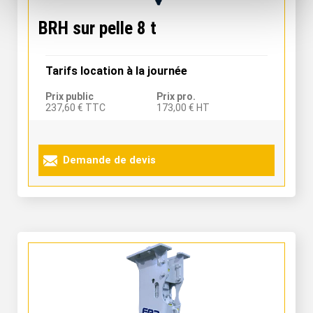
BRH sur pelle 8 t
Tarifs location à la journée
Prix public
Prix pro.
237,60 € TTC
173,00 € HT
Demande de devis