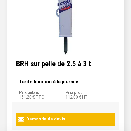
BRH sur pelle de 2.5 à 3 t
Tarifs location à la journée
Prix public
Prix pro.
151,20 € TTC
112,00 € HT
Demande de devis