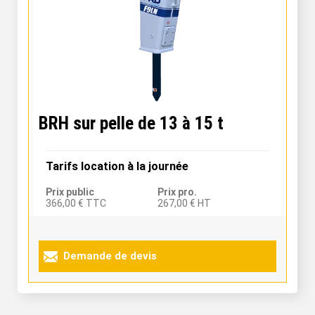
BRH sur pelle de 13 à 15 t
Tarifs location à la journée
Prix public
Prix pro.
366,00 € TTC
267,00 € HT
Demande de devis