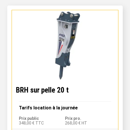
BRH sur pelle 20 t
Tarifs location à la journée
Prix public
Prix pro.
348,00 € TTC
268,00 € HT