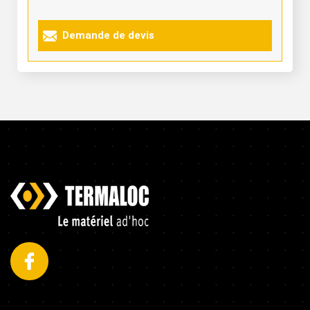
Demande de devis