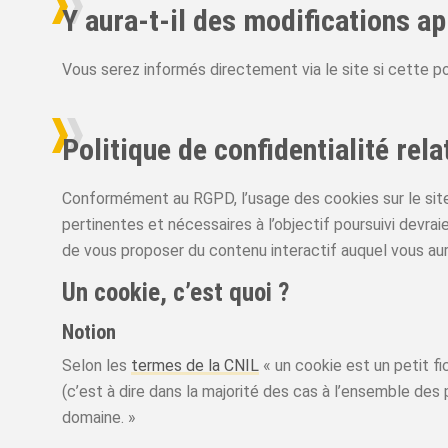
Y aura-t-il des modifications ap
Vous serez informés directement via le site si cette po
Politique de confidentialité rel
Conformément au RGPD, l’usage des cookies sur le site
pertinentes et nécessaires à l’objectif poursuivi devra
de vous proposer du contenu interactif auquel vous aur
Un cookie, c’est quoi ?
Notion
Selon les
termes de la CNIL
« un cookie est un petit fi
(c’est à dire dans la majorité des cas à l’ensemble d
domaine. »