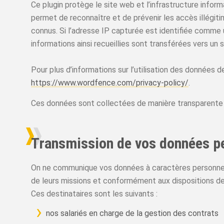
Ce plugin protège le site web et l’infrastructure informa
permet de reconnaître et de prévenir les accès illégit
connus. Si l’adresse IP capturée est identifiée comme
informations ainsi recueillies sont transférées vers un 
Pour plus d’informations sur l’utilisation des données 
https://www.wordfence.com/privacy-policy/
.
Ces données sont collectées de manière transparente e
Transmission de vos données p
On ne communique vos données à caractères personnels 
de leurs missions et conformément aux dispositions de
Ces destinataires sont les suivants :
nos salariés en charge de la gestion des contrats