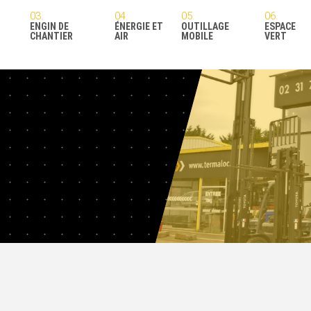
ENGIN DE
ÉNERGIE ET
OUTILLAGE
ESPACE
CHANTIER
AIR
MOBILE
VERT