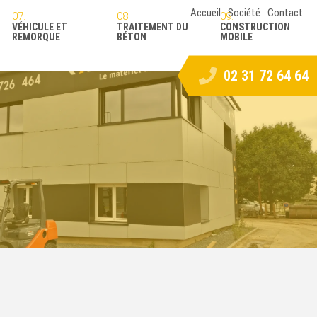
Accueil
Société
Contact
VÉHICULE ET
TRAITEMENT DU
CONSTRUCTION
REMORQUE
BÉTON
MOBILE
02 31 72 64 64