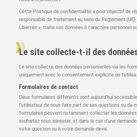
Cette Politique de confidentialité a pour objectif de r
responsable de traitement au sens du Règlement (UE) 
Libertés », traite vos données à caractère personnel sur 
Le site collecte-t-il des donnée
Le site collecte des données personnelles via les form
uniquement avec le consentement explicite de l’utilisa
Formulaires de contact
Deux formulaires différents sont aujourd’hui accessibles 
l’utilisateur de nous faire part de ses questions ou de
formulaires peuvent notamment collecter les données 
souhaitez nous adresser, et dans le cas d’une demande 
votre question ou à votre demande devis.