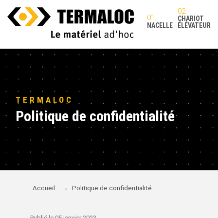
CHARIOT
NACELLE
ÉLÉVATEUR
TERMALOC
Politique de confidentialité
Accueil
→
Politique de confidentialité
Publié le 05 janvier 2023