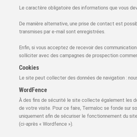
Le caractère obligatoire des informations que vous dev
De manière alternative, une prise de contact est possib
transmises par e-mail sont enregistrées.
Enfin, si vous acceptez de recevoir des communication
solliciter avec des campagnes de prospection commer
Cookies
Le site peut collecter des données de navigation : nous
WordFence
À des fins de sécurité le site collecte également les d
de votre visite. Pour ce faire, Termaloc se fonde sur 
uniquement afin de sécuriser le fonctionnement du site
(ci-après « Wordfence »).