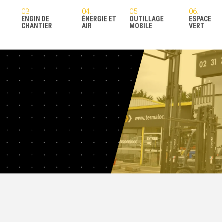
ENGIN DE
ÉNERGIE ET
OUTILLAGE
ESPACE
CHANTIER
AIR
MOBILE
VERT