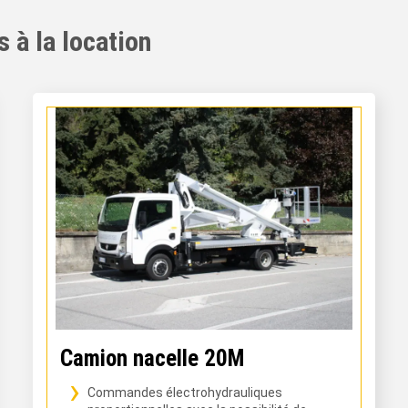
 à la location
Camion nacelle 20M
Commandes électrohydrauliques