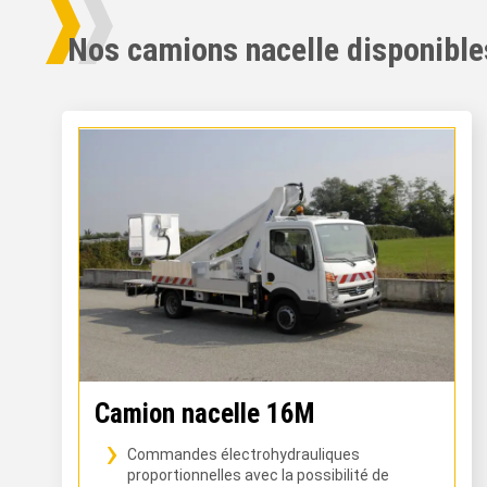
Nos camions nacelle disponibles
Camion nacelle 16M
Commandes électrohydrauliques
proportionnelles avec la possibilité de