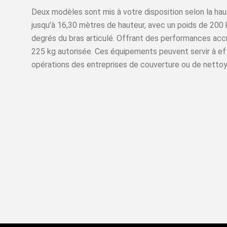
Deux modèles sont mis à votre disposition selon la hau
jusqu’à 16,30 mètres de hauteur, avec un poids de 200 k
degrés du bras articulé. Offrant des performances acc
225 kg autorisée. Ces équipements peuvent servir à effe
opérations des entreprises de couverture ou de netto