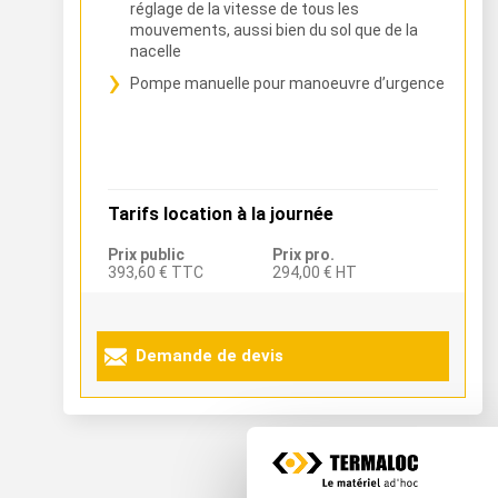
réglage de la vitesse de tous les
mouvements, aussi bien du sol que de la
nacelle
Pompe manuelle pour manoeuvre d’urgence
Tarifs location à la journée
Prix public
Prix pro.
393,60 € TTC
294,00 € HT
Demande de devis