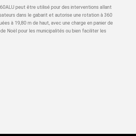
60ALU peut être utilisé pour des interventions allant
sateurs dans le gabarit et autorise une rotation à 360
uées à 19,80 m de haut, avec une charge en panier de
e Noël pour les municipalités ou bien faciliter les