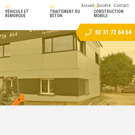
Accueil
Société
Contact
VÉHICULE ET
TRAITEMENT DU
CONSTRUCTION
REMORQUE
BÉTON
MOBILE
02 31 72 64 64