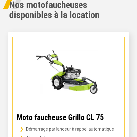
Nos motofaucheuses
disponibles à la location
Moto faucheuse Grillo CL 75
Démarrage par lanceur à rappel automatique