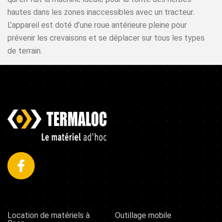
hautes dans les zones inaccessibles avec un tracteur.
L’appareil est doté d’une roue antérieure pleine pour
prévenir les crevaisons et se déplacer sur tous les types
de terrain.
Location de matériels à
Outillage mobile