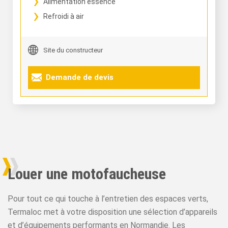
Alimentation essence
Refroidi à air
Site du constructeur
Demande de devis
Louer une motofaucheuse
Pour tout ce qui touche à l’entretien des espaces verts,
Termaloc met à votre disposition une sélection d’appareils
et d’équipements performants en Normandie. Les