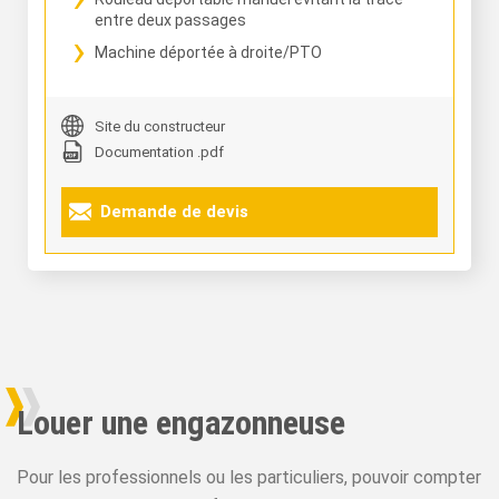
entre deux passages
Machine déportée à droite/PTO
Site du constructeur
Documentation .pdf
Demande de devis
Louer une engazonneuse
Pour les professionnels ou les particuliers, pouvoir compter