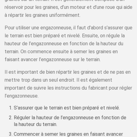
réservoir pour les graines, d’un moteur et d’une roue qui aide
à répartir les graines uniformément.
Pour utiliser une engazonneuse, il faut d’abord s’assurer que
le terrain est bien préparé et nivelé. Ensuite, on régule la
hauteur de l’engazonneuse en fonction de la hauteur du
terrain. On commence ensuite à semer les graines en
faisant avancer l’engazonneuse sur le terrain.
Il est important de bien répartir les graines et de ne pas en
mettre trop dans un seul endroit. Il est également
important de suivre les instructions du fabricant pour régler
l’engazonneuse.
S’assurer que le terrain est bien préparé et nivelé.
Réguler la hauteur de l’engazonneuse en fonction de
la hauteur du terrain.
Commencer à semer les graines en faisant avancer