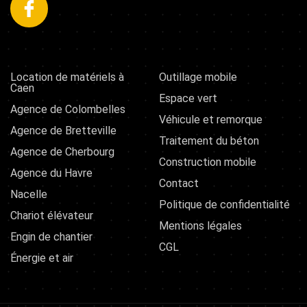
Location de matériels à
Outillage mobile
Caen
Espace vert
Agence de Colombelles
Véhicule et remorque
Agence de Bretteville
Traitement du béton
Agence de Cherbourg
Construction mobile
Agence du Havre
Contact
Nacelle
Politique de confidentialité
Chariot élévateur
Mentions légales
Engin de chantier
CGL
Énergie et air