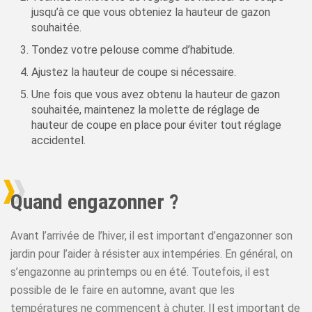
jusqu’à ce que vous obteniez la hauteur de gazon
souhaitée.
Tondez votre pelouse comme d’habitude.
Ajustez la hauteur de coupe si nécessaire.
Une fois que vous avez obtenu la hauteur de gazon
souhaitée, maintenez la molette de réglage de
hauteur de coupe en place pour éviter tout réglage
accidentel.
Quand engazonner ?
Avant l’arrivée de l’hiver, il est important d’engazonner son
jardin pour l’aider à résister aux intempéries. En général, on
s’engazonne au printemps ou en été. Toutefois, il est
possible de le faire en automne, avant que les
températures ne commencent à chuter. Il est important de