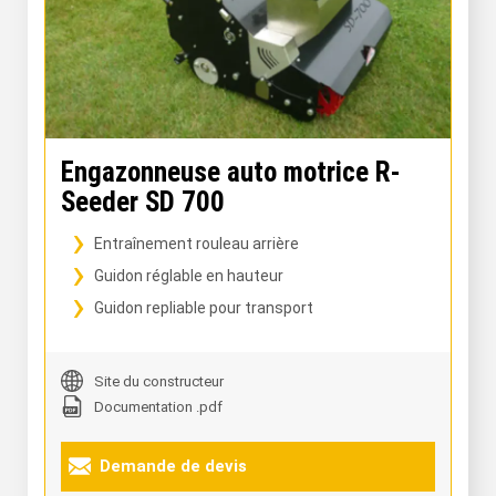
Engazonneuse auto motrice R-
Seeder SD 700
Entraînement rouleau arrière
Guidon réglable en hauteur
Guidon repliable pour transport
Site du constructeur
Documentation .pdf
Demande de devis