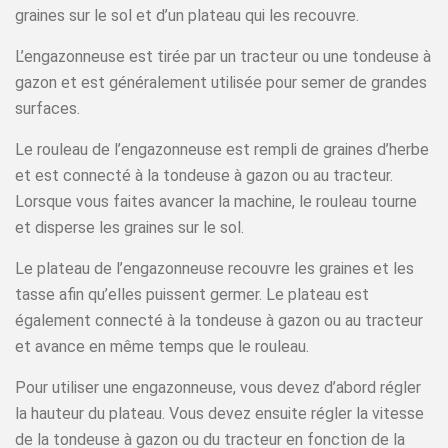
graines sur le sol et d’un plateau qui les recouvre.
L’engazonneuse est tirée par un tracteur ou une tondeuse à
gazon et est généralement utilisée pour semer de grandes
surfaces.
Le rouleau de l’engazonneuse est rempli de graines d’herbe
et est connecté à la tondeuse à gazon ou au tracteur.
Lorsque vous faites avancer la machine, le rouleau tourne
et disperse les graines sur le sol.
Le plateau de l’engazonneuse recouvre les graines et les
tasse afin qu’elles puissent germer. Le plateau est
également connecté à la tondeuse à gazon ou au tracteur
et avance en même temps que le rouleau.
Pour utiliser une engazonneuse, vous devez d’abord régler
la hauteur du plateau. Vous devez ensuite régler la vitesse
de la tondeuse à gazon ou du tracteur en fonction de la