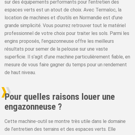
sur des équipements performants pour l’entretien des
espaces verts est un atout de choix. Avec Termaloc, la
location de machines et d’outils en Normandie est d’une
grande simplicité. Vous pourrez retrouver tout le matériel
professionnel de votre choix pour traiter les sols. Parmi les
engins proposés, l’engazonneuse offre les meilleurs
résultats pour semer de la pelouse sur une vaste
superficie. Il s’agit d’une machine particulièrement fiable, en
mesure de vous faire gagner du temps pour un rendement
de haut niveau.
Pour quelles raisons louer une
engazonneuse ?
Cette machine-outil se montre très utile dans le domaine
de l’entretien des terrains et des espaces verts. Elle