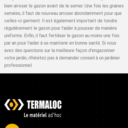
bien arroser le gazon avant de le semer. Une fois les graines
semées, il faut de nouveau arroser abondamment pour que
celles-ci germent. Il est également important de tondre
régulièrement le gazon pour l’aider à pousser de manière
uniforme. Enfin, il faut fertiliser le gazon au moins une fois
par an pour l’aider à se maintenir en bonne santé. Si vous
avez des questions sur la meilleure façon d’engazonner
votre jardin, n’hésitez pas à demander conseil à un jardinier
professionnel.