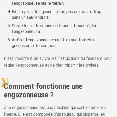
l’engazonneuse sur le terrain.
Bien répartir les graines et ne pas en mettre trop
dans un seul endroit.
Suivre les instructions du fabricant pour régler
l’engazonneuse.
Arrêter l’engazonneuse une fois que toutes les
graines ont été semées.
Il est important de suivre les instructions du fabricant pour
régler l’engazonneuse et de bien répartir les graines.
Comment fonctionne une
engazonneuse ?
Une engazonneuse est une machine qui sert à semer de
l’herbe. Elle est composée d’un rouleau qui disperse les