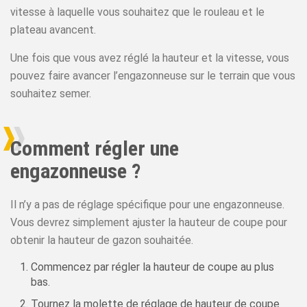
vitesse à laquelle vous souhaitez que le rouleau et le
plateau avancent.
Une fois que vous avez réglé la hauteur et la vitesse, vous
pouvez faire avancer l’engazonneuse sur le terrain que vous
souhaitez semer.
Comment régler une
engazonneuse ?
Il n’y a pas de réglage spécifique pour une engazonneuse.
Vous devrez simplement ajuster la hauteur de coupe pour
obtenir la hauteur de gazon souhaitée.
Commencez par régler la hauteur de coupe au plus
bas.
Tournez la molette de réglage de hauteur de coupe