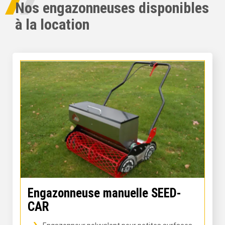
Nos engazonneuses disponibles
à la location
Engazonneuse manuelle SEED-
CAR