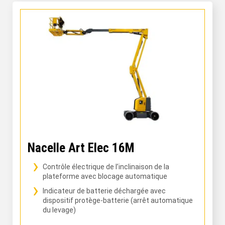
Nacelle Art Elec 16M
Contrôle électrique de l’inclinaison de la
plateforme avec blocage automatique
Indicateur de batterie déchargée avec
dispositif protège-batterie (arrêt automatique
du levage)