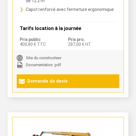
de 12.2 m
Capot renforcé avec fermeture ergonomique
Tarifs location à la journée
Prix public
Prix pro.
400,80 € TTC
287,00 € HT
Site du constructeur
Documentation .pdf
Demande de devis