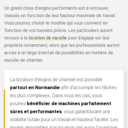
Un grand choix d’engins performants est à retrouver,
classés en fonction de leur hauteur maximale de travail.
Vous pourrez choisir le modèle qui vous convient en
fonction de vos besoins précis. Les particuliers auront
recours à la
location de nacelle
pour élagage sur leur
propriété notamment, alors que les professionnels auront
accès à un large éventail de possibilités en matière de
nacelle de chantier.
La location d’engins de chantier est possible
partout en Normandie
afin d’accomplir les tâches
les plus complexes. Dans tous les cas, vous
pourrez
bénéficier de machines parfaitement
sûres et performantes
, vous garantissant une
stabilité totale pour un travail en hauteur facilité. Les
engins disponibles à la location ont aussi l’avantage