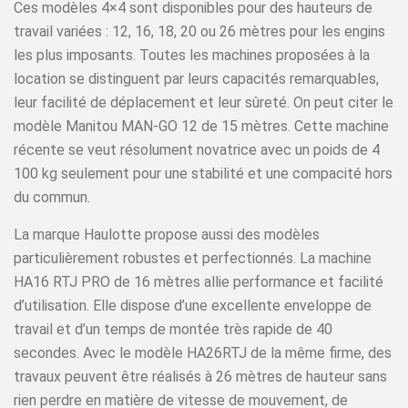
Ces modèles 4×4 sont disponibles pour des hauteurs de
travail variées : 12, 16, 18, 20 ou 26 mètres pour les engins
les plus imposants. Toutes les machines proposées à la
location se distinguent par leurs capacités remarquables,
leur facilité de déplacement et leur sûreté. On peut citer le
modèle Manitou MAN-GO 12 de 15 mètres. Cette machine
récente se veut résolument novatrice avec un poids de 4
100 kg seulement pour une stabilité et une compacité hors
du commun.
La marque Haulotte propose aussi des modèles
particulièrement robustes et perfectionnés. La machine
HA16 RTJ PRO de 16 mètres allie performance et facilité
d’utilisation. Elle dispose d’une excellente enveloppe de
travail et d’un temps de montée très rapide de 40
secondes. Avec le modèle HA26RTJ de la même firme, des
travaux peuvent être réalisés à 26 mètres de hauteur sans
rien perdre en matière de vitesse de mouvement, de