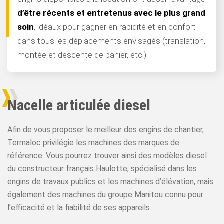
d’être récents et entretenus avec le plus grand
soin
, idéaux pour gagner en rapidité et en confort
dans tous les déplacements envisagés (translation,
montée et descente de panier, etc.).
Nacelle articulée diesel
Afin de vous proposer le meilleur des engins de chantier,
Termaloc privilégie les machines des marques de
référence. Vous pourrez trouver ainsi des modèles diesel
du constructeur français Haulotte, spécialisé dans les
engins de travaux publics et les machines d’élévation, mais
également des machines du groupe Manitou connu pour
l’efficacité et la fiabilité de ses appareils.