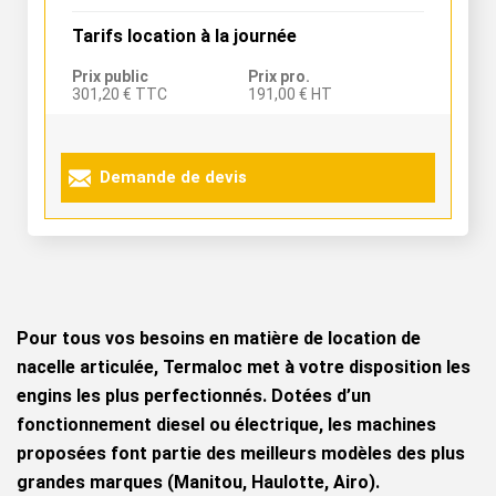
Tarifs location à la journée
Prix public
Prix pro.
301,20 € TTC
191,00 € HT
Demande de devis
Pour tous vos besoins en matière de location de
nacelle articulée, Termaloc met à votre disposition les
engins les plus perfectionnés. Dotées d’un
fonctionnement diesel ou électrique, les machines
proposées font partie des meilleurs modèles des plus
grandes marques (Manitou, Haulotte, Airo).