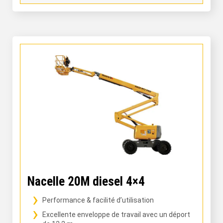
Nacelle 20M diesel 4×4
Performance & facilité d’utilisation
Excellente enveloppe de travail avec un déport