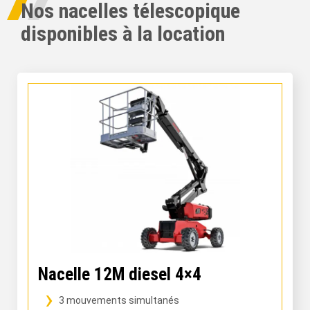
Nos nacelles télescopique
disponibles à la location
Nacelle 12M diesel 4×4
3 mouvements simultanés