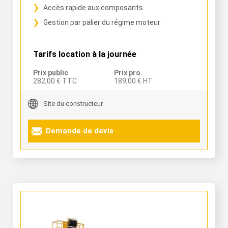
Accès rapide aux composants
Gestion par palier du régime moteur
Tarifs location à la journée
Prix public
Prix pro.
282,00 € TTC
189,00 € HT
Site du constructeur
Demande de devis