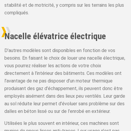
stabilité et de motricité, y compris sur les terrains les plus
compliqués.
Nacelle élévatrice électrique
D’autres modèles sont disponibles en fonction de vos
besoins. En faisant le choix de louer une nacelle électrique,
vous pourrez réaliser les actions de votre choix
directement à l’intérieur des bâtiments. Ces modèles ont
l’avantage de ne pas disposer d’un moteur thermique
produisant des gaz d’échappement, ils peuvent donc être
employés aisément dans des lieux peu ventilés. Leur garde
au sol réduite leur permet d’évoluer sans problème sur des
dalles en béton lissé ou sur de l’enrobé en extérieur.
Utilisées le plus souvent en intérieur, ces machines sont
munies de pneus lisses anti-traces. Leur usage n’est pas