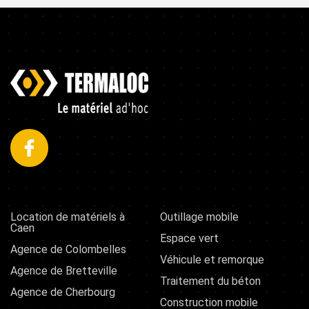
Location de matériels à
Outillage mobile
Caen
Espace vert
Agence de Colombelles
Véhicule et remorque
Agence de Bretteville
Traitement du béton
Agence de Cherbourg
Construction mobile