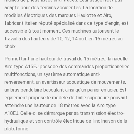
adapté pour des terrains accidentés. La location de
modèles électriques des marques Haulotte et Airo,
fabricant italien réputé spécialisé dans ce type d’engin, est
accessible à tout moment. Ces machines autorisent le
travail à des hauteurs de 10, 12, 14 ou bien 16 mètres au
choix.
Permettant une hauteur de travail de 15 mètres, la nacelle
Airo type A15EJ possède des commandes proportionnelles
multifonctions, un système automatique anti-
renversement, un avertisseur acoustique de mouvements,
un bras pendulaire basculant ainsi qu’un panier en acier. Est
également proposé le modèle de taille supérieure pouvant
atteindre une hauteur de 18 mètres avec la Airo type
A18EJ. Celle-ci se démarque par sa transmission électro-
hydraulique et son contrôle électrique de l’inclinaison de la
plateforme