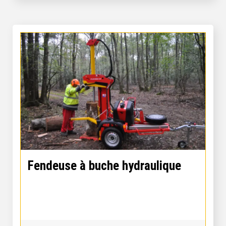
Fendeuse à buche hydraulique