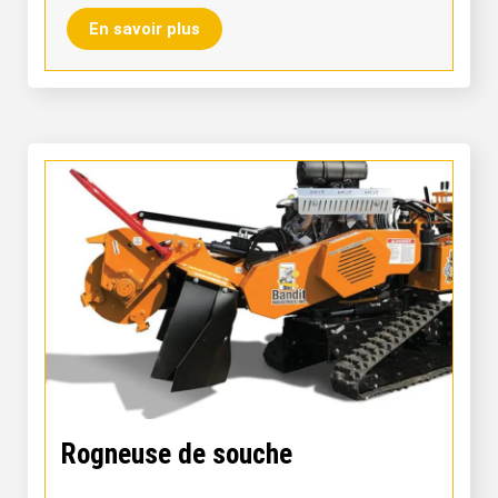
En savoir plus
Rogneuse de souche