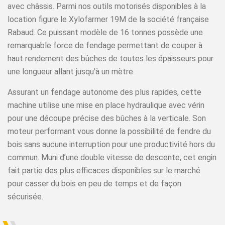
avec châssis. Parmi nos outils motorisés disponibles à la
location figure le Xylofarmer 19M de la société française
Rabaud. Ce puissant modèle de 16 tonnes possède une
remarquable force de fendage permettant de couper à
haut rendement des bûches de toutes les épaisseurs pour
une longueur allant jusqu’à un mètre.
Assurant un fendage autonome des plus rapides, cette
machine utilise une mise en place hydraulique avec vérin
pour une découpe précise des bûches à la verticale. Son
moteur performant vous donne la possibilité de fendre du
bois sans aucune interruption pour une productivité hors du
commun. Muni d’une double vitesse de descente, cet engin
fait partie des plus efficaces disponibles sur le marché
pour casser du bois en peu de temps et de façon
sécurisée.