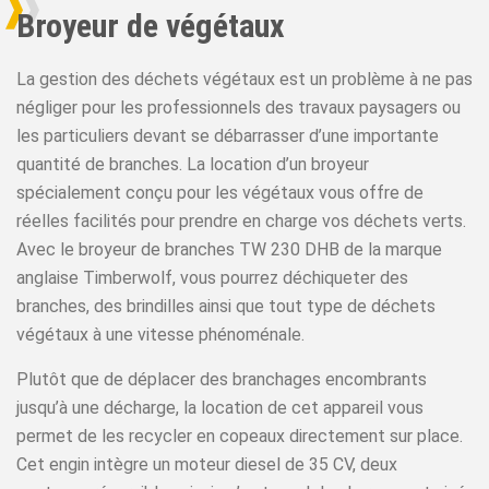
Broyeur de végétaux
La gestion des déchets végétaux est un problème à ne pas
négliger pour les professionnels des travaux paysagers ou
les particuliers devant se débarrasser d’une importante
quantité de branches. La location d’un broyeur
spécialement conçu pour les végétaux vous offre de
réelles facilités pour prendre en charge vos déchets verts.
Avec le broyeur de branches TW 230 DHB de la marque
anglaise Timberwolf, vous pourrez déchiqueter des
branches, des brindilles ainsi que tout type de déchets
végétaux à une vitesse phénoménale.
Plutôt que de déplacer des branchages encombrants
jusqu’à une décharge, la location de cet appareil vous
permet de les recycler en copeaux directement sur place.
Cet engin intègre un moteur diesel de 35 CV, deux