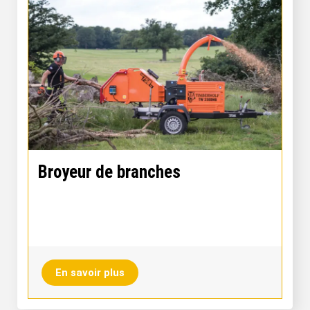
Broyeur de branches
En savoir plus