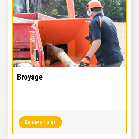
Broyage
En savoir plus