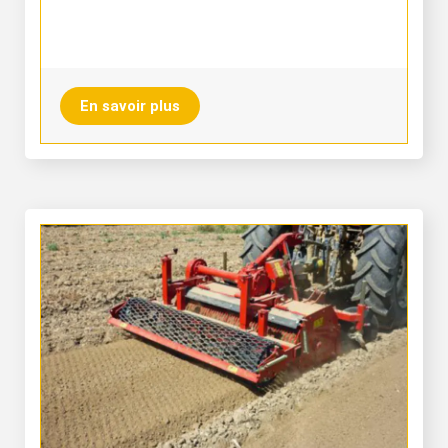
En savoir plus