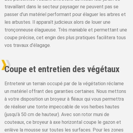
travaillant dans le secteur paysager ne peuvent pas se
passer d’un matériel performant pour élaguer les arbres et
les arbustes. Il apparaît judicieux alors de louer une
tronçonneuse élagueuse. Très maniable et permettant une
coupe précise, cet engin des plus pratiques facilitera tous
vos travaux d’élagage.
Coupe et entretien des végétaux
Entretenir un terrain occupé par de la végétation réclame
un matériel offrant des garanties certaines. Nous mettons
à votre disposition un broyeur à fléaux qui vous permettra
de réaliser une tonte impeccable de vos herbes hautes
(jusqu’à 50 cm de hauteur). Avec son rotor muni de
couteaux, ce broyeur à axe horizontal coupe le gazon et
enlève la mousse sur toutes les surfaces. Pour les zones