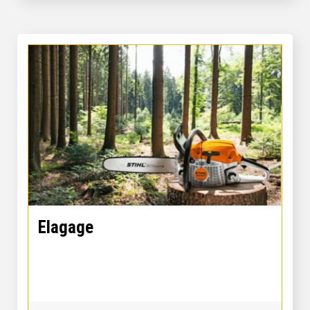
Elagage