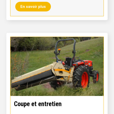
En savoir plus
Coupe et entretien