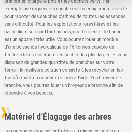
prendre en charge le bois et les déchets verts. Par
exemple une rogneuse à souche est un équipement adapté
pour raboter des souches d’arbres de toutes les essences
sans difficulté. Pour les exploitations forestières et les
particuliers se chauffant au bois, une fendeuse de bûche
est un appareil très utile. Vous pourrez louer un modèle
d’une puissance hydraulique de 16 tonnes capable de
fendre à haut rendement les bûches les plus larges. Si vous
disposez de grandes quantités de branches sur votre
terrain, la meilleure solution consiste à les recycler en les
transformant en copeaux de bois à l’aide d’un broyeur de
branche, vous pourrez louer un broyeur de branche afin de
répondre à vos besoins.
Matériel d’Élagage des arbres
Les personnes voulant entretenir au mieux leur jardin ou