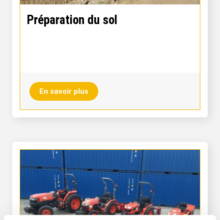
Préparation du sol
En savoir plus