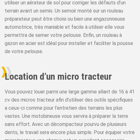
utiliser un aérateur de sol pour corriger les défauts d’un
terrain avant un semis. Un semoir monté sur un rouleau
préparateur peut être choisi ou bien une engazonneuse
automotrice, très maniable et facile à utiliser elle vous
permettra de semer votre pelouse. Enfin, un rouleau à
gazon en acier est idéal pour installer et faciliter la pousse
de votre pelouse.
Location d’un micro tracteur
Vous pouvez louer parmi une large gamme allant de 16 à 41
cv des micros tracteur afin d’utiliser des outils spécifiques
a ceux-ci comme pour l’entretien des terrains les plus
vastes. Une motobineuse vous servira à préparer la terre
sans effort. Avec un décompacteur pourvu de plusieurs
dents, le travail sera encore plus simple. Pour équiper votre