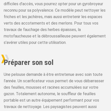
difficiles d’accès, vous pourrez opter pour un gyrobroyeur
reconnu pour sa polyvalence. Ce modèle peut nettoyer les
friches et les jachères, mais aussi entretenir les espaces
verts des accotements et des merlons. Pour tous vos
travaux de fauchage des herbes épaisses, la
motofaucheuse et la débroussailleuse peuvent également
s’avérer utiles pour cette utilisation.
Préparer son sol
Une pelouse demande à être entretenue avec soin toute
l’année. Un scarificateur vous permet de vous débarrasser
des feuilles, mousses et racines accumulées sur votre
gazon. Totalement autonome, le souffleur de feuilles
portable est un autre équipement performant pour vos
travaux de nettoyage. Les paysagistes peuvent aussi