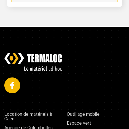
Location de matériels à
Outillage mobile
Caen
Espace vert
Agence de Colombelles