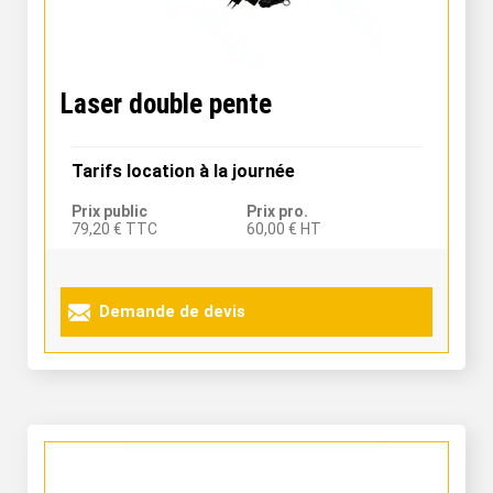
Laser double pente
Tarifs location à la journée
Prix public
Prix pro.
79,20 € TTC
60,00 € HT
Demande de devis