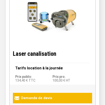
Laser canalisation
Tarifs location à la journée
Prix public
Prix pro.
134,40 € TTC
100,00 € HT
Demande de devis