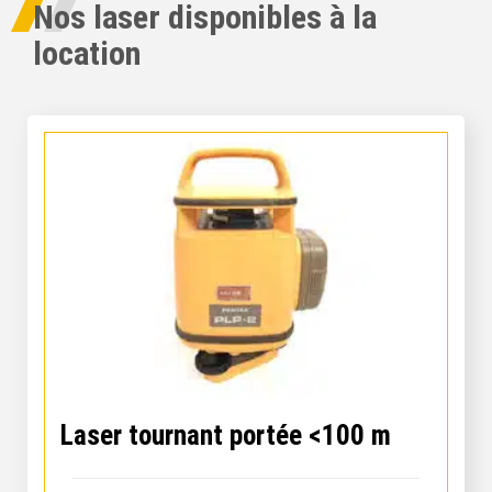
Nos laser disponibles à la
location
Laser tournant portée <100 m