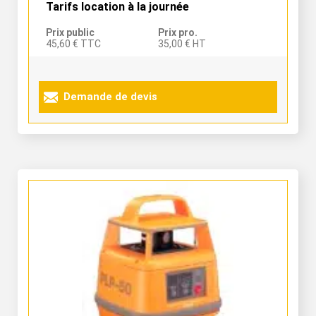
Tarifs location à la journée
Prix public
Prix pro.
45,60 € TTC
35,00 € HT
Demande de devis