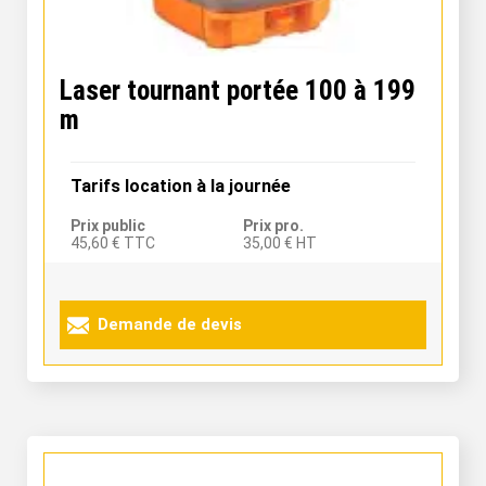
Laser tournant portée 100 à 199
m
Tarifs location à la journée
Prix public
Prix pro.
45,60 € TTC
35,00 € HT
Demande de devis